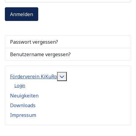
Anmelden
Passwort vergessen?
Benutzername vergessen?
Weitere Informationen: Förder
Förderverein KiKuRo
Login
Neuigkeiten
Downloads
Impressum